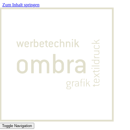
Zum Inhalt springen
Toggle Navigation